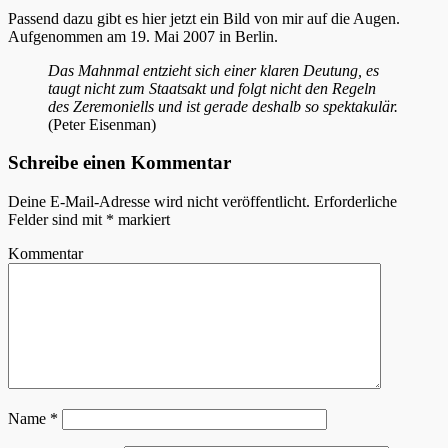
Passend dazu gibt es hier jetzt ein Bild von mir auf die Augen.
Aufgenommen am 19. Mai 2007 in Berlin.
Das Mahnmal entzieht sich einer klaren Deutung, es
taugt nicht zum Staatsakt und folgt nicht den Regeln
des Zeremoniells und ist gerade deshalb so spektakulär.
(Peter Eisenman)
Schreibe einen Kommentar
Deine E-Mail-Adresse wird nicht veröffentlicht.
Erforderliche
Felder sind mit
*
markiert
Kommentar
Name
*