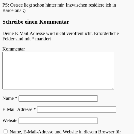
PS: Ostsee liegt schon hinter mir. Inzwischen residiere ich in
Barcelona ;)
Schreibe einen Kommentar
Deine E-Mail-Adresse wird nicht veröffentlicht.
Erforderliche
Felder sind mit
*
markiert
Kommentar
Name
*
E-Mail-Adresse
*
Website
Name, E-Mail-Adresse und Website in diesem Browser für