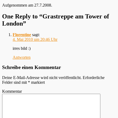
Aufgenommen am 27.7.2008.
One Reply to “Grastreppe am Tower of
London”
Florentine
sagt:
4. Mai 2010 um 20:46 Uhr
irres bild :)
Antworten
Schreibe einen Kommentar
Deine E-Mail-Adresse wird nicht veröffentlicht.
Erforderliche
Felder sind mit
*
markiert
Kommentar