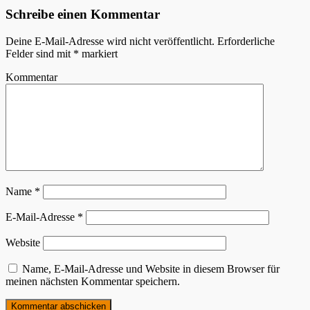
Schreibe einen Kommentar
Deine E-Mail-Adresse wird nicht veröffentlicht.
Erforderliche
Felder sind mit
*
markiert
Kommentar
Name
*
E-Mail-Adresse
*
Website
Name, E-Mail-Adresse und Website in diesem Browser für
meinen nächsten Kommentar speichern.