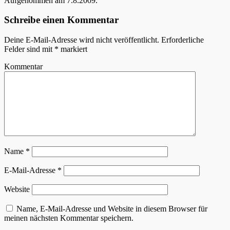
Aufgenommen am 7.8.2009.
Schreibe einen Kommentar
Deine E-Mail-Adresse wird nicht veröffentlicht.
Erforderliche
Felder sind mit
*
markiert
Kommentar
Name
*
E-Mail-Adresse
*
Website
Name, E-Mail-Adresse und Website in diesem Browser für
meinen nächsten Kommentar speichern.