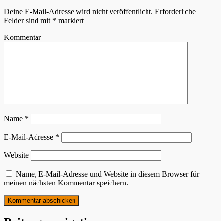
Deine E-Mail-Adresse wird nicht veröffentlicht.
Erforderliche
Felder sind mit
*
markiert
Kommentar
Name
*
E-Mail-Adresse
*
Website
Name, E-Mail-Adresse und Website in diesem Browser für
meinen nächsten Kommentar speichern.