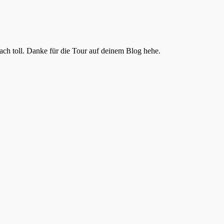
fach toll. Danke für die Tour auf deinem Blog hehe.