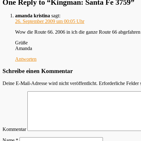
One Reply to “Kingman: Santa Fe 3759”
amanda kristina
sagt:
26. September 2009 um 00:05 Uhr
Wow die Route 66. 2006 in ich die ganze Route 66 abgefahren un
Grüße
Amanda
Antworten
Schreibe einen Kommentar
Deine E-Mail-Adresse wird nicht veröffentlicht.
Erforderliche Felder 
Kommentar
Name
*