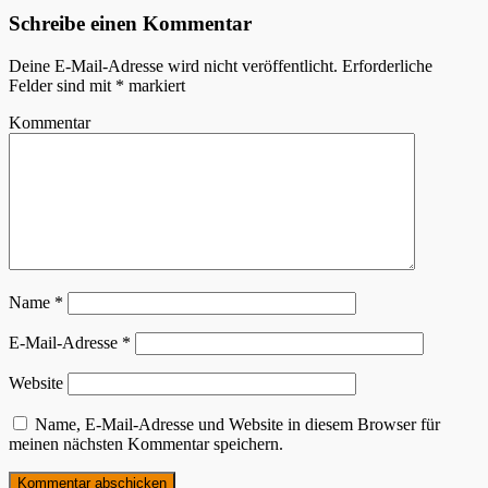
Schreibe einen Kommentar
Deine E-Mail-Adresse wird nicht veröffentlicht.
Erforderliche
Felder sind mit
*
markiert
Kommentar
Name
*
E-Mail-Adresse
*
Website
Name, E-Mail-Adresse und Website in diesem Browser für
meinen nächsten Kommentar speichern.