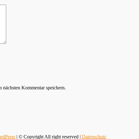
n nächsten Kommentar speichern.
rdPress
| © Copyright All right reserved |
Datenschutz