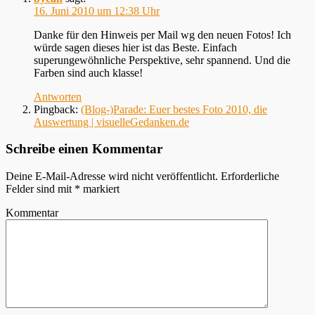
16. Juni 2010 um 12:38 Uhr
Danke für den Hinweis per Mail wg den neuen Fotos! Ich
würde sagen dieses hier ist das Beste. Einfach
superungewöhnliche Perspektive, sehr spannend. Und die
Farben sind auch klasse!
Antworten
Pingback:
(Blog-)Parade: Euer bestes Foto 2010, die
Auswertung | visuelleGedanken.de
Schreibe einen Kommentar
Deine E-Mail-Adresse wird nicht veröffentlicht.
Erforderliche
Felder sind mit
*
markiert
Kommentar