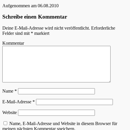
Aufgenommen am 06.08.2010
Schreibe einen Kommentar
Deine E-Mail-Adresse wird nicht veröffentlicht.
Erforderliche
Felder sind mit
*
markiert
Kommentar
Name
*
E-Mail-Adresse
*
Website
Name, E-Mail-Adresse und Website in diesem Browser für
meinen nächsten Kommentar speichern.