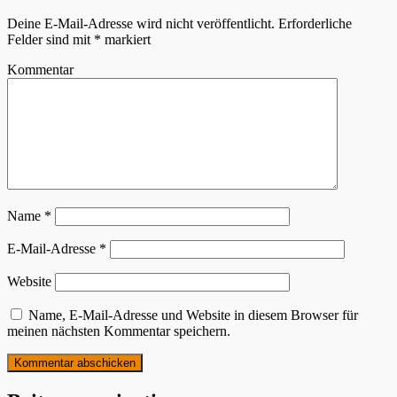
Deine E-Mail-Adresse wird nicht veröffentlicht.
Erforderliche
Felder sind mit
*
markiert
Kommentar
Name
*
E-Mail-Adresse
*
Website
Name, E-Mail-Adresse und Website in diesem Browser für
meinen nächsten Kommentar speichern.