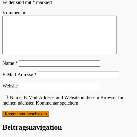
Felder sind mit
*
markiert
Kommentar
Name
*
E-Mail-Adresse
*
Website
Name, E-Mail-Adresse und Website in diesem Browser für
meinen nächsten Kommentar speichern.
Beitragsnavigation