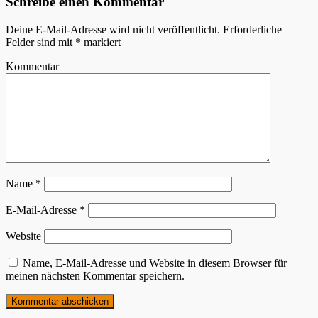
Schreibe einen Kommentar
Deine E-Mail-Adresse wird nicht veröffentlicht.
Erforderliche
Felder sind mit
*
markiert
Kommentar
Name
*
E-Mail-Adresse
*
Website
Name, E-Mail-Adresse und Website in diesem Browser für
meinen nächsten Kommentar speichern.