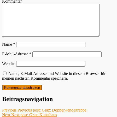
Kommentar
Name
*
E-Mail-Adresse
*
Website
Name, E-Mail-Adresse und Website in diesem Browser für
meinen nächsten Kommentar speichern.
Beitragsnavigation
Previous
Previous post:
Graz: Doppelwendeltreppe
Next
Next post:
Graz: Kunsthaus