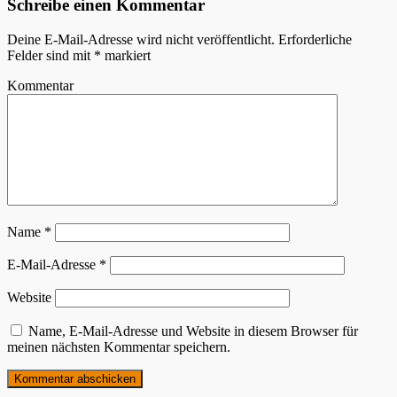
Schreibe einen Kommentar
Deine E-Mail-Adresse wird nicht veröffentlicht.
Erforderliche
Felder sind mit
*
markiert
Kommentar
Name
*
E-Mail-Adresse
*
Website
Name, E-Mail-Adresse und Website in diesem Browser für
meinen nächsten Kommentar speichern.