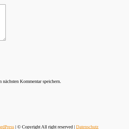
n nächsten Kommentar speichern.
rdPress
| © Copyright All right reserved |
Datenschutz