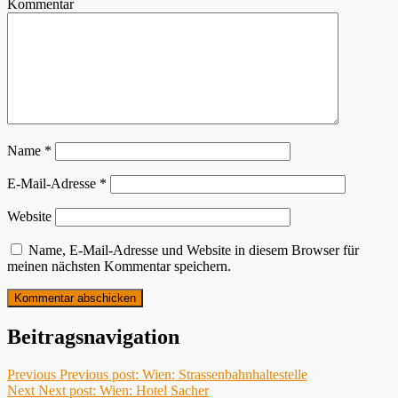
Kommentar
Name
*
E-Mail-Adresse
*
Website
Name, E-Mail-Adresse und Website in diesem Browser für
meinen nächsten Kommentar speichern.
Beitragsnavigation
Previous
Previous post:
Wien: Strassenbahnhaltestelle
Next
Next post:
Wien: Hotel Sacher