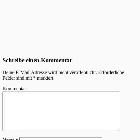
Schreibe einen Kommentar
Deine E-Mail-Adresse wird nicht veröffentlicht.
Erforderliche
Felder sind mit
*
markiert
Kommentar