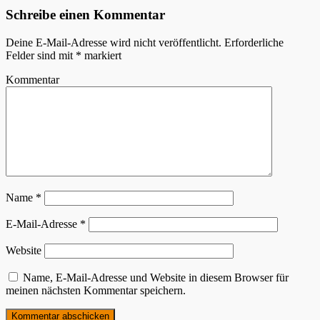
Schreibe einen Kommentar
Deine E-Mail-Adresse wird nicht veröffentlicht.
Erforderliche
Felder sind mit
*
markiert
Kommentar
Name
*
E-Mail-Adresse
*
Website
Name, E-Mail-Adresse und Website in diesem Browser für
meinen nächsten Kommentar speichern.