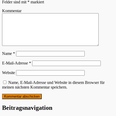
Felder sind mit
*
markiert
Kommentar
Name
*
E-Mail-Adresse
*
Website
Name, E-Mail-Adresse und Website in diesem Browser für
meinen nächsten Kommentar speichern.
Beitragsnavigation