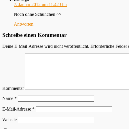
7. Januar 2012 um 11:42 Uhr
Noch ohne Schuhchen ^^
Antworten
Schreibe einen Kommentar
Deine E-Mail-Adresse wird nicht veröffentlicht.
Erforderliche Felder 
Kommentar
Name
*
E-Mail-Adresse
*
Website