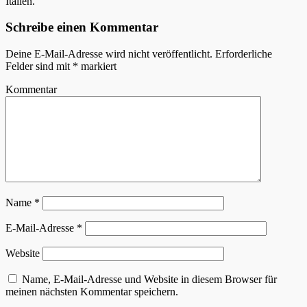
Italien.
Schreibe einen Kommentar
Deine E-Mail-Adresse wird nicht veröffentlicht.
Erforderliche
Felder sind mit
*
markiert
Kommentar
Name
*
E-Mail-Adresse
*
Website
Name, E-Mail-Adresse und Website in diesem Browser für
meinen nächsten Kommentar speichern.