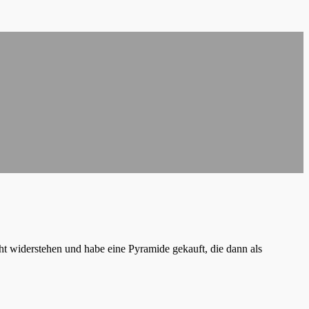
cht widerstehen und habe eine Pyramide gekauft, die dann als