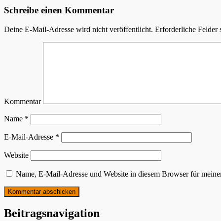
Schreibe einen Kommentar
Deine E-Mail-Adresse wird nicht veröffentlicht.
Erforderliche Felder 
Kommentar
Name
*
E-Mail-Adresse
*
Website
Name, E-Mail-Adresse und Website in diesem Browser für meine
Beitragsnavigation