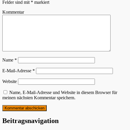
Felder sind mit
*
markiert
Kommentar
Name
*
E-Mail-Adresse
*
Website
Name, E-Mail-Adresse und Website in diesem Browser für
meinen nächsten Kommentar speichern.
Beitragsnavigation